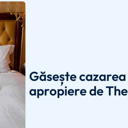
Găsește cazarea 
apropiere de The