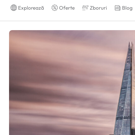
Explorează
Oferte
Zboruri
Blog