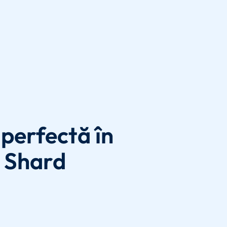
perfectă în
 Shard