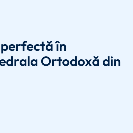
perfectă în
edrala Ortodoxă din