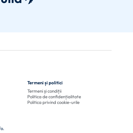
Termeni și politici
Termeni și condiții
Politica de confidențialitate
Politica privind cookie-urile
fo.