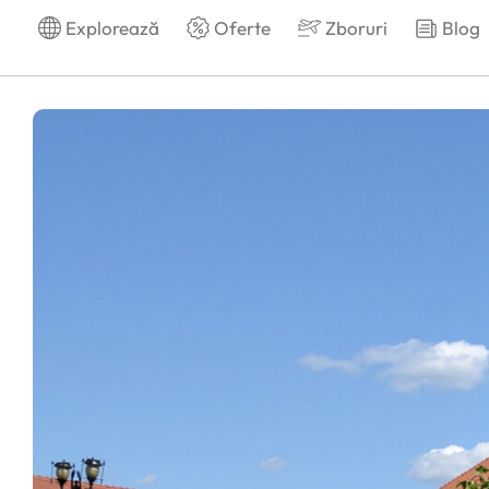
Explorează
Oferte
Zboruri
Blog