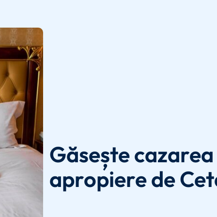
Găsește cazarea 
apropiere de Cet