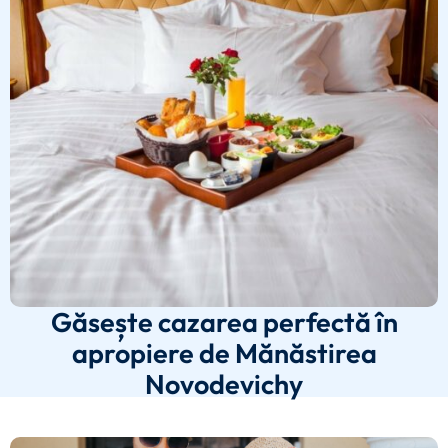
Găsește cazarea perfectă în
apropiere de Mănăstirea
Novodevichy