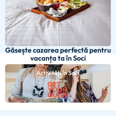
Găsește cazarea perfectă pentru
vacanța ta în Soci
Activități în Soci
Oferite de