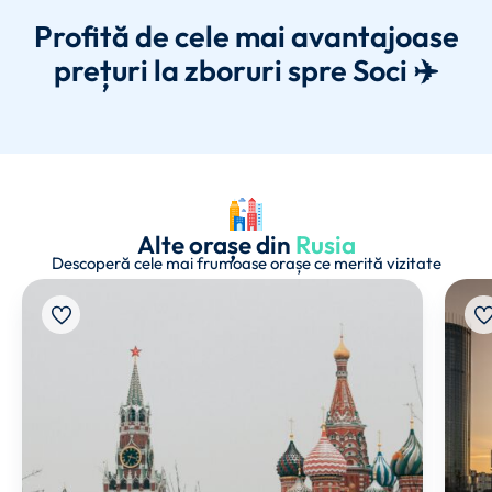
Profită de cele mai avantajoase
prețuri la zboruri spre Soci ✈️
Alte orașe din
Rusia
Descoperă cele mai frumoase orașe ce merită vizitate