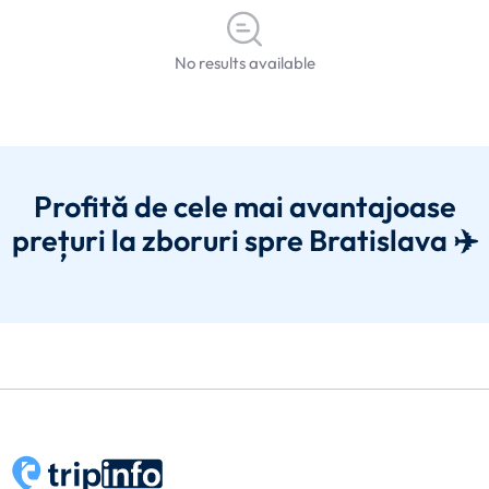
No results available
Profită de cele mai avantajoase
prețuri la zboruri spre Bratislava ✈️