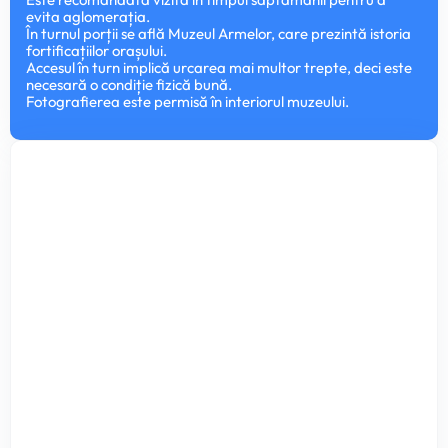
evita aglomerația.
În turnul porții se află Muzeul Armelor, care prezintă istoria
fortificațiilor orașului.
Accesul în turn implică urcarea mai multor trepte, deci este
necesară o condiție fizică bună.
Fotografierea este permisă în interiorul muzeului.