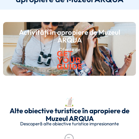
Activități în apropiere de Muzeul
ARQUA
Oferite de
Alte obiective turistice în apropiere de
Muzeul ARQUA
Descoperă alte obiective turistice impresionante