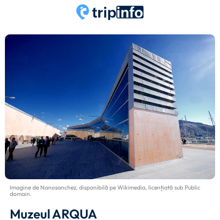
Imagine de
Nanosanchez
, disponibilă pe
Wikimedia
, licențiată sub
Public
domain
.
Muzeul ARQUA