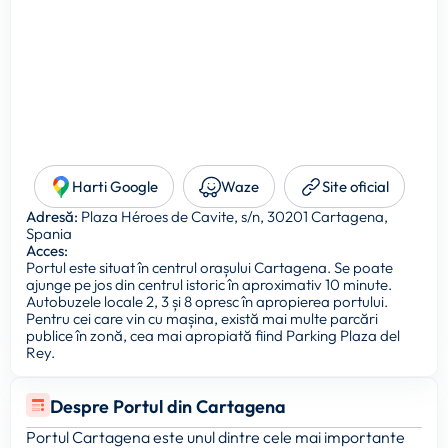
Harti Google
Waze
Site oficial
Adresă:
Plaza Héroes de Cavite, s/n, 30201 Cartagena,
Spania
Acces:
Portul este situat în centrul orașului Cartagena. Se poate
ajunge pe jos din centrul istoric în aproximativ 10 minute.
Autobuzele locale 2, 3 și 8 opresc în apropierea portului.
Pentru cei care vin cu mașina, există mai multe parcări
publice în zonă, cea mai apropiată fiind Parking Plaza del
Rey.
Despre Portul din Cartagena
Portul Cartagena este unul dintre cele mai importante