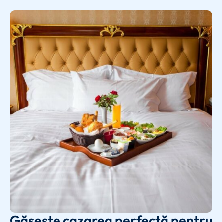
Găsește cazarea perfectă pentru