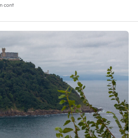
în cont