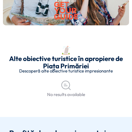
Oferite de
Alte obiective turistice în apropiere de
Piața Primăriei
Descoperă alte obiective turistice impresionante
No results available