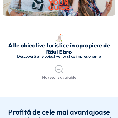
Alte obiective turistice în apropiere de
Râul Ebro
Descoperă alte obiective turistice impresionante
No results available
Profită de cele mai avantajoase