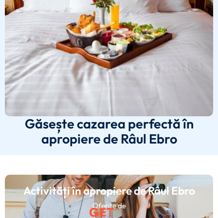
Găsește cazarea perfectă în
apropiere de Râul Ebro
Activități în apropiere de Râul Ebro
Oferite de