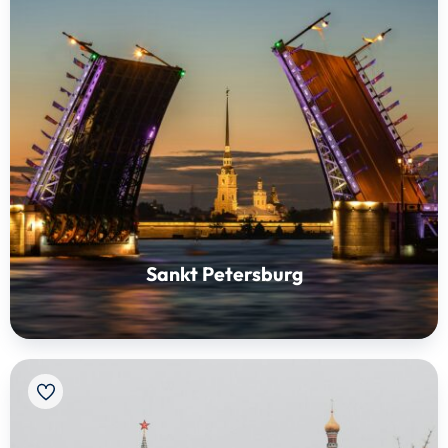
Sankt Petersburg