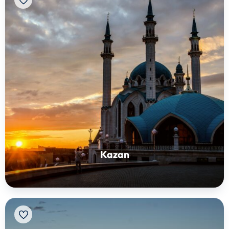
Kazan