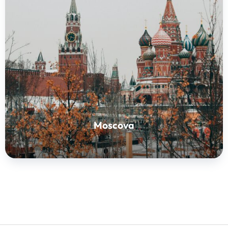
Moscova