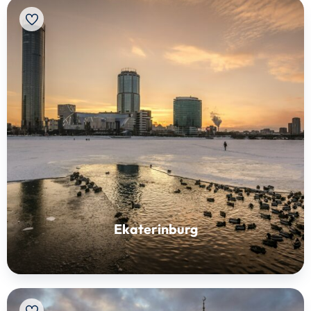
Ekaterinburg