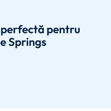
perfectă pentru
ce Springs