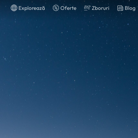
Explorează
Oferte
Zboruri
Blog