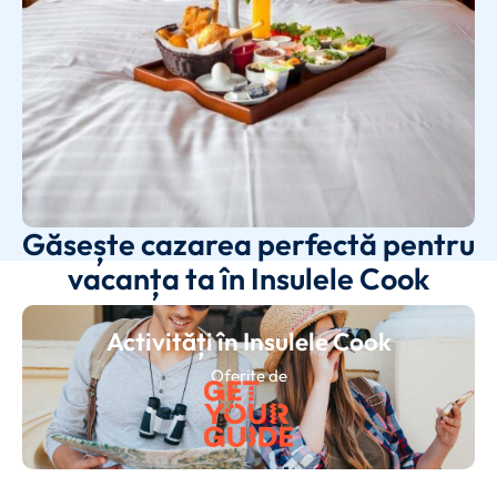
Găsește cazarea perfectă pentru
vacanța ta în Insulele Cook
Activități în Insulele Cook
Oferite de