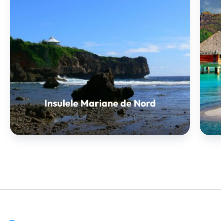
Insulele Mariane de Nord