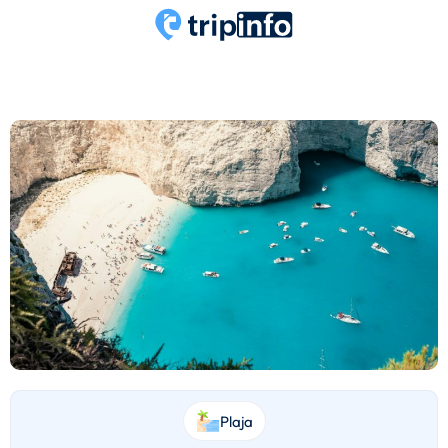
Plaja