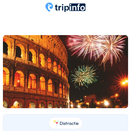
Distractie