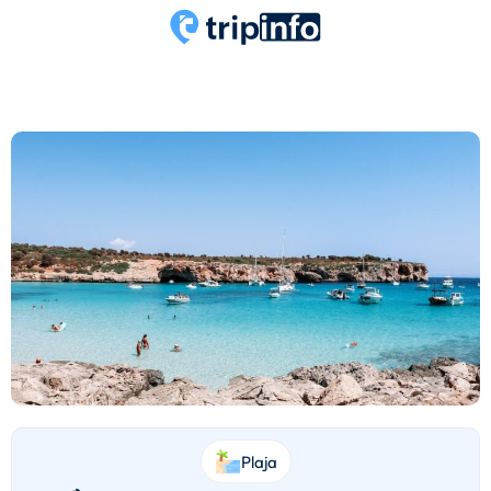
Plaja