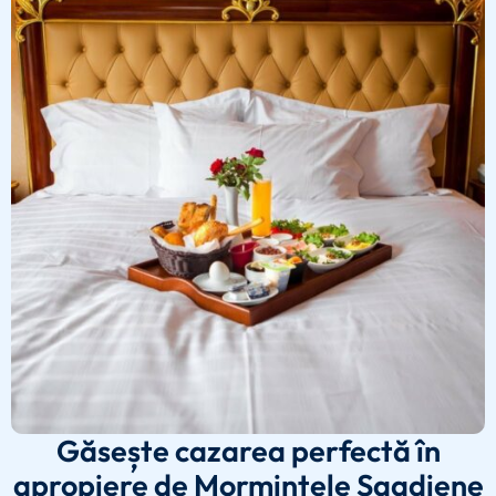
Găsește cazarea perfectă în
apropiere de Mormintele Saadiene