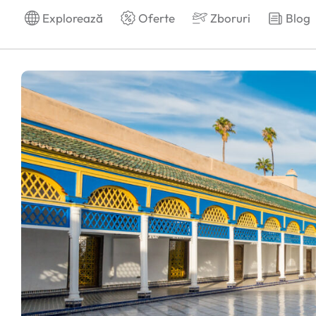
Explorează
Oferte
Zboruri
Blog