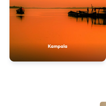
Kampala