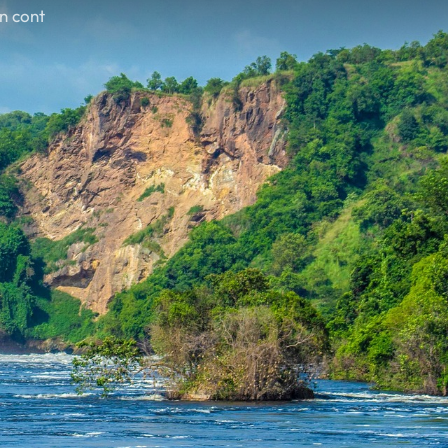
în cont