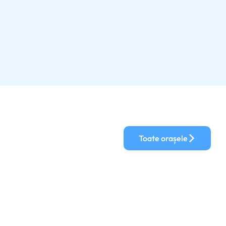
Toate orașele