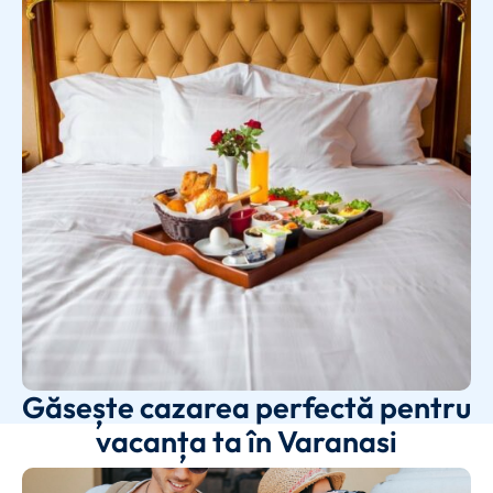
Găsește cazarea perfectă pentru
vacanța ta în Varanasi