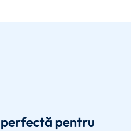
perfectă pentru