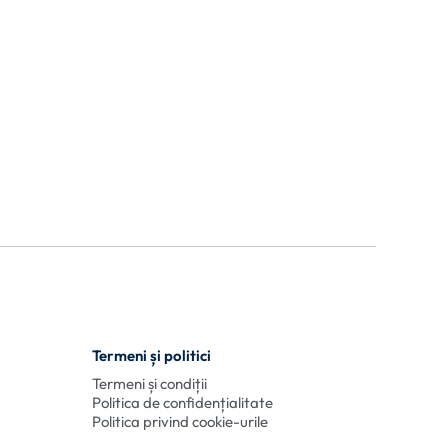
Termeni și politici
Termeni și condiții
Politica de confidențialitate
Politica privind cookie-urile