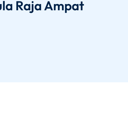
sula Raja Ampat