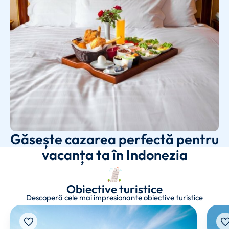
Găsește cazarea perfectă pentru
vacanța ta în Indonezia
Obiective turistice
Descoperă cele mai impresionante obiective turistice