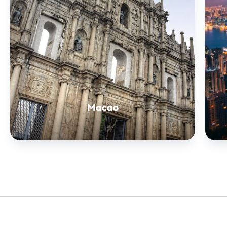
Macao