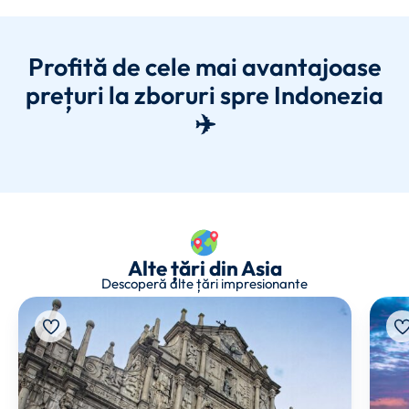
Profită de cele mai avantajoase
prețuri la zboruri spre Indonezia
✈️
Alte țări din Asia
Descoperă alte țări impresionante