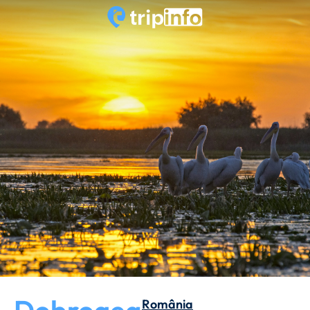
România