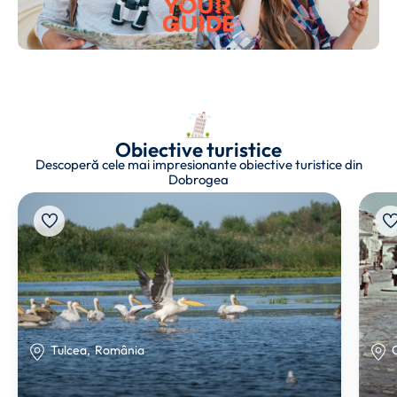
Obiective turistice
Descoperă cele mai impresionante obiective turistice din
Dobrogea
Tulcea
,
România