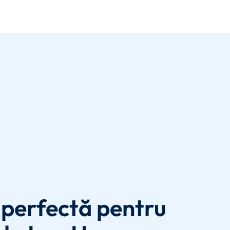
perfectă pentru