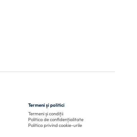
Termeni și politici
Termeni și condiții
Politica de confidențialitate
Politica privind cookie-urile