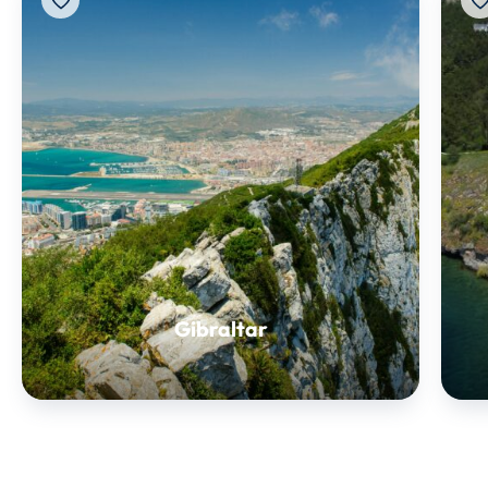
Gibraltar