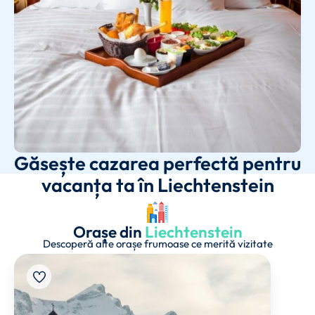
Găsește cazarea perfectă pentru
vacanța ta în Liechtenstein
Orașe din
Liechtenstein
Descoperă alte orașe frumoase ce merită vizitate