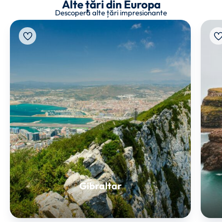
Alte țări din Europa
Descoperă alte țări impresionante
Gibraltar