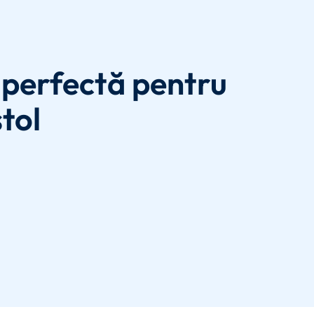
perfectă pentru
tol