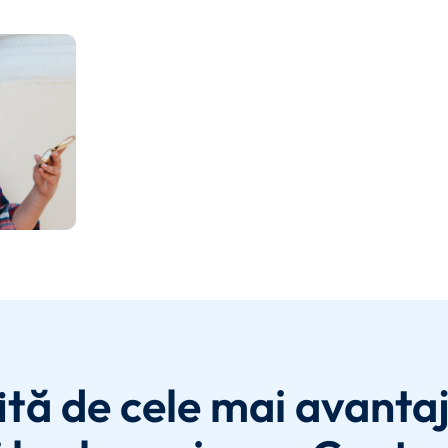
ită de cele mai avanta