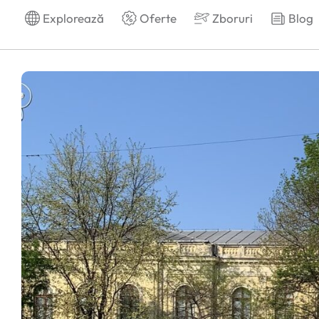
Explorează
Oferte
Zboruri
Blog