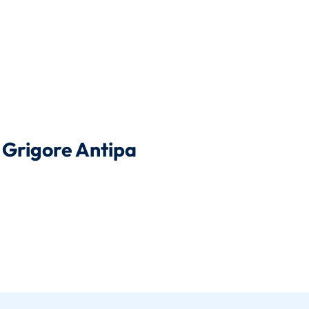
ă Grigore Antipa