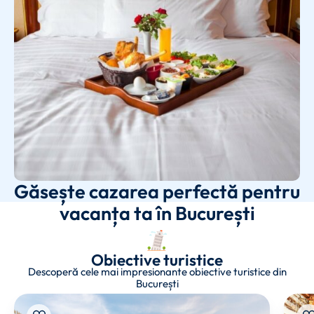
Găsește cazarea perfectă pentru
vacanța ta în București
Obiective turistice
Descoperă cele mai impresionante obiective turistice din
București