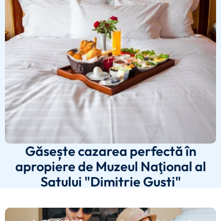
Găsește cazarea perfectă în
apropiere de Muzeul Naţional al
Satului "Dimitrie Gusti"