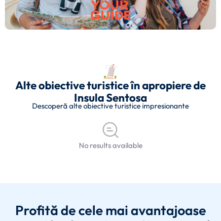
Alte obiective turistice în apropiere de
Insula Sentosa
Descoperă alte obiective turistice impresionante
No results available
Profită de cele mai avantajoase