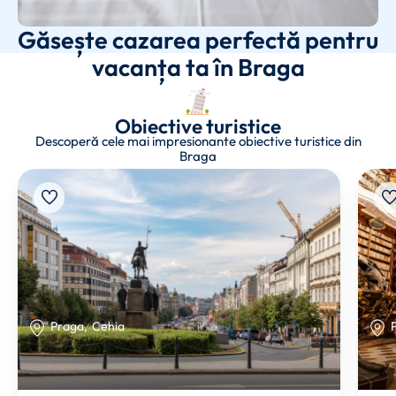
Găsește cazarea perfectă pentru
vacanța ta în Braga
Obiective turistice
Descoperă cele mai impresionante obiective turistice din
Braga
Praga
,
Cehia