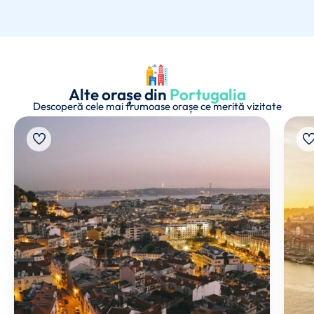
Alte orașe din
Portugalia
Descoperă cele mai frumoase orașe ce merită vizitate